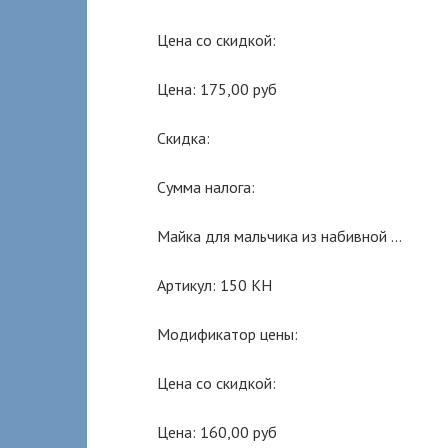
Цена со скидкой:
Цена: 175,00 руб
Скидка:
Сумма налога:
Майка для мальчика из набивной …
Артикул: 150 КН
Модификатор цены:
Цена со скидкой:
Цена: 160,00 руб