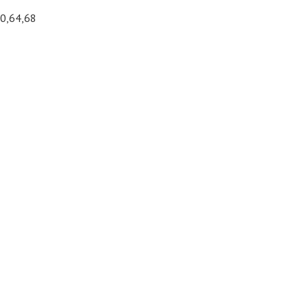
60,64,68