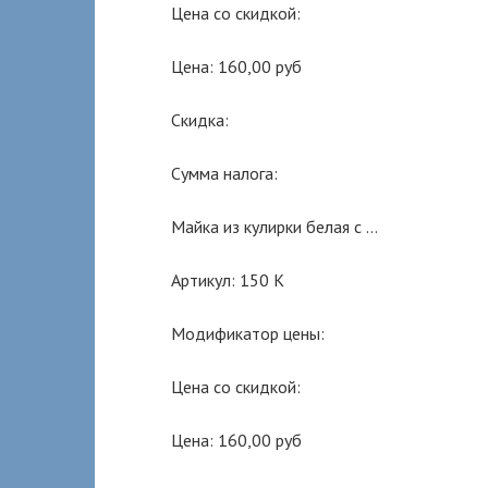
Цена со скидкой:
Цена: 160,00 руб
Скидка:
Сумма налога:
Майка из кулирки белая с …
Артикул: 150 К
Модификатор цены:
Цена со скидкой:
Цена: 160,00 руб