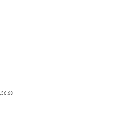
,56,68