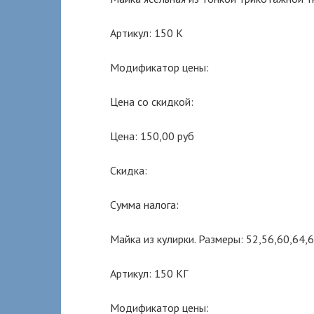
Артикул: 150 К
Модификатор цены:
Цена со скидкой:
Цена: 150,00 руб
Скидка:
Сумма налога:
Майка из кулирки. Размеры: 52,56,60,64,
Артикул: 150 КГ
Модификатор цены: