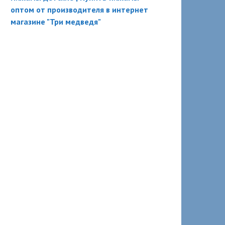
оптом от производителя в интернет
магазине "Три медведя"