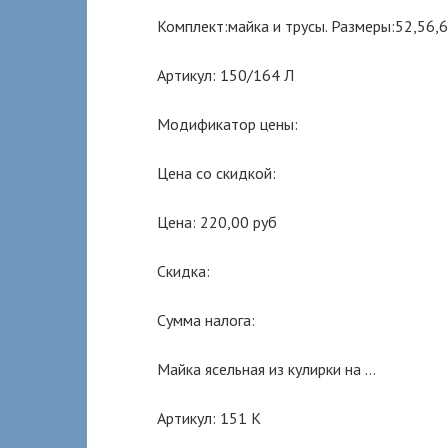
Комплект:майка и трусы. Размеры:52,56,
Артикул: 150/164 Л
Модификатор цены:
Цена со скидкой:
Цена: 220,00 руб
Скидка:
Сумма налога:
Майка ясельная из кулирки на …
Артикул: 151 К