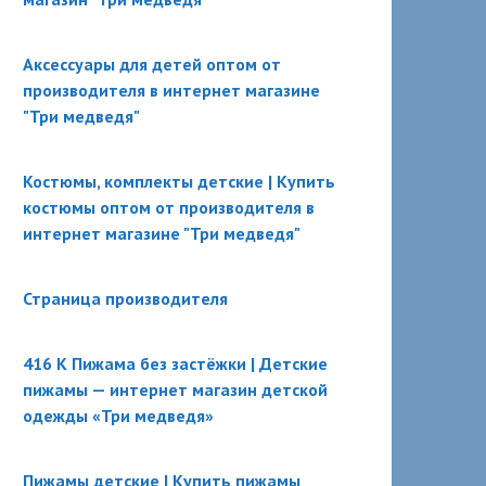
Аксессуары для детей оптом от
производителя в интернет магазине
"Три медведя"
Костюмы, комплекты детские | Купить
костюмы оптом от производителя в
интернет магазине "Три медведя"
Страница производителя
416 К Пижама без застёжки | Детские
пижамы — интернет магазин детской
одежды «Три медведя»
Пижамы детские | Купить пижамы