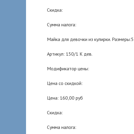
Скидка:
Сумма налога:
Майка для девочки из кулирки. Размеры:5
Артикул: 150/1 К дев.
Модификатор цены:
Цена со скидкой:
Цена: 160,00 руб
Скидка:
Сумма налога: