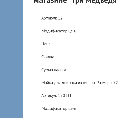
Артикул: 12
Модификатор цены:
Цена:
Скидка:
Сумма налога:
Майка для девочки из гипера. Размеры:52
Артикул: 150 ГП
Модификатор цены: