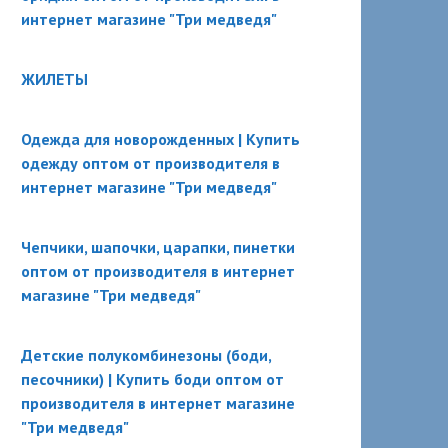
интернет магазине "Три медведя"
ЖИЛЕТЫ
Одежда для новорожденных | Купить
одежду оптом от производителя в
интернет магазине "Три медведя"
Чепчики, шапочки, царапки, пинетки
оптом от производителя в интернет
магазине "Три медведя"
Детские полукомбинезоны (боди,
песочники) | Купить боди оптом от
производителя в интернет магазине
"Три медведя"