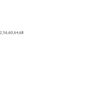
2,56,60,64,68